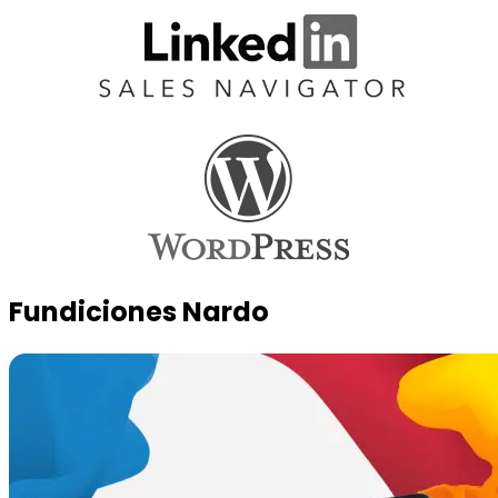
Fundiciones Nardo