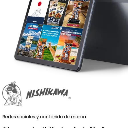
Redes sociales y contenido de marca