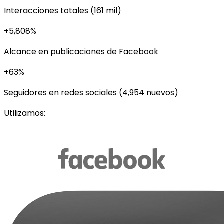
Interacciones totales (161 mil)
+5,808%
Alcance en publicaciones de Facebook
+63%
Seguidores en redes sociales (4,954 nuevos)
Utilizamos: