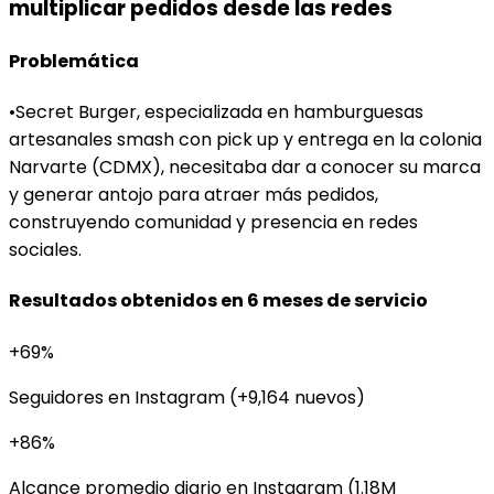
multiplicar pedidos desde las redes
Problemática
•
Secret Burger, especializada en hamburguesas
artesanales smash con pick up y entrega en la colonia
Narvarte (CDMX), necesitaba dar a conocer su marca
y generar antojo para atraer más pedidos,
construyendo comunidad y presencia en redes
sociales.
Resultados obtenidos en 6 meses de servicio
+69%
Seguidores en Instagram (+9,164 nuevos)
+86%
Alcance promedio diario en Instagram (1.18M