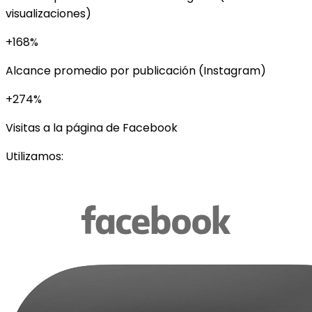
visualizaciones)
+168%
Alcance promedio por publicación (Instagram)
+274%
Visitas a la página de Facebook
Utilizamos: