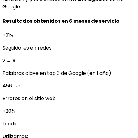
Google.
Resultados obtenidos en 6 meses de servicio
+21%
Seguidores en redes
2 → 9
Palabras clave en top 3 de Google (en 1 año)
456 → 0
Errores en el sitio web
+20%
Leads
Utilizamos: