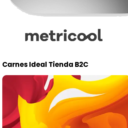
Carnes Ideal Tienda B2C