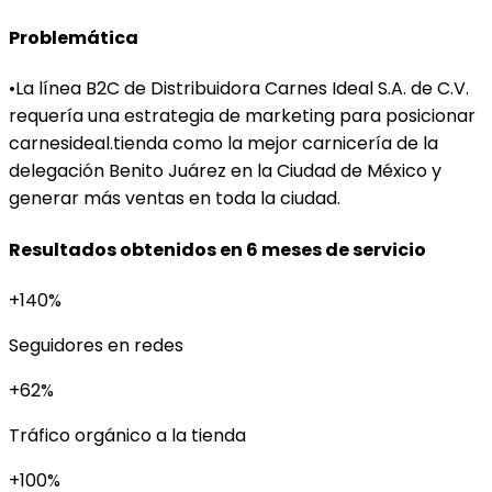
Problemática
•
La línea B2C de Distribuidora Carnes Ideal S.A. de C.V.
requería una estrategia de marketing para posicionar
carnesideal.tienda como la mejor carnicería de la
delegación Benito Juárez en la Ciudad de México y
generar más ventas en toda la ciudad.
Resultados obtenidos en 6 meses de servicio
+140%
Seguidores en redes
+62%
Tráfico orgánico a la tienda
+100%