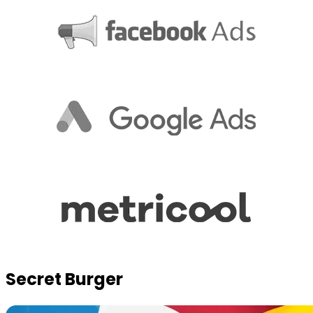
Secret Burger