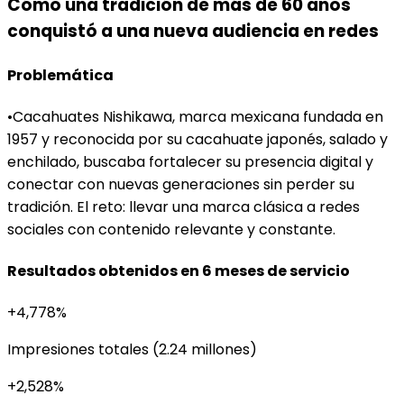
Cómo una tradición de más de 60 años
conquistó a una nueva audiencia en redes
Problemática
•
Cacahuates Nishikawa, marca mexicana fundada en
1957 y reconocida por su cacahuate japonés, salado y
enchilado, buscaba fortalecer su presencia digital y
conectar con nuevas generaciones sin perder su
tradición. El reto: llevar una marca clásica a redes
sociales con contenido relevante y constante.
Resultados obtenidos en 6 meses de servicio
+4,778%
Impresiones totales (2.24 millones)
+2,528%