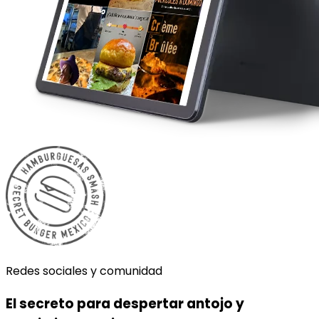
Redes sociales y comunidad
El secreto para despertar antojo y