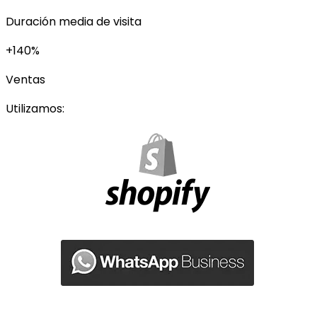
Duración media de visita
+140%
Ventas
Utilizamos: