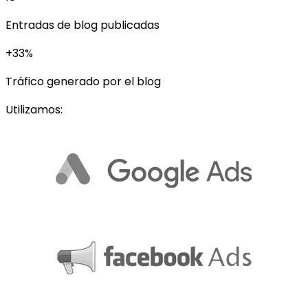
Entradas de blog publicadas
+33%
Tráfico generado por el blog
Utilizamos: