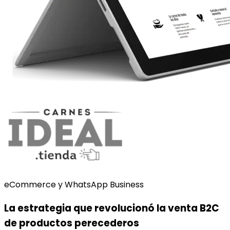
eCommerce y WhatsApp Business
La estrategia que revolucionó la venta B2C
de productos perecederos