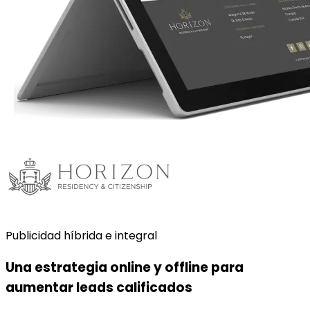
Publicidad híbrida e integral
Una estrategia online y offline para
aumentar leads calificados