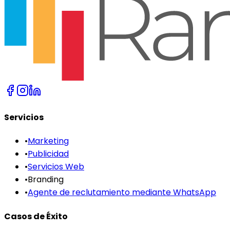
Servicios
•
Marketing
•
Publicidad
•
Servicios Web
•
Branding
•
Agente de reclutamiento mediante WhatsApp
Casos de Éxito