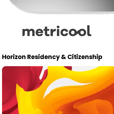
Horizon Residency & Citizenship