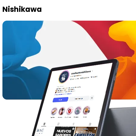
Nishikawa