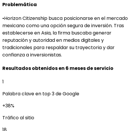
Problemática
•
Horizon Citizenship busca posicionarse en el mercado
mexicano como una opción segura de inversión. Tras
establecerse en Asia, la firma buscaba generar
reputación y autoridad en medios digitales y
tradicionales para respaldar su trayectoria y dar
confianza a inversionistas.
Resultados obtenidos en 6 meses de servicio
1
Palabra clave en top 3 de Google
+38%
Tráfico al sitio
18