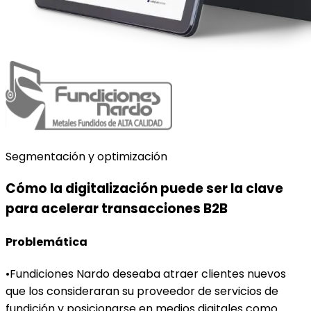
Segmentación y optimización
Cómo la digitalización puede ser la clave
para acelerar transacciones B2B
Problemática
•
Fundiciones Nardo deseaba atraer clientes nuevos
que los consideraran su proveedor de servicios de
fundición y posicionarse en medios digitales como