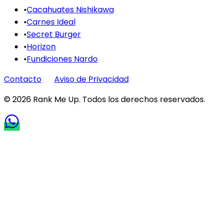
•
Cacahuates Nishikawa
•
Carnes Ideal
•
Secret Burger
•
Horizon
•
Fundiciones Nardo
Contacto
Aviso de Privacidad
©
2026
Rank Me Up.
Todos los derechos reservados.